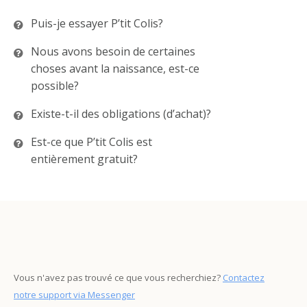
Puis-je essayer P’tit Colis?
Nous avons besoin de certaines
choses avant la naissance, est-ce
possible?
Existe-t-il des obligations (d’achat)?
Est-ce que P’tit Colis est
entièrement gratuit?
Vous n'avez pas trouvé ce que vous recherchiez?
Contactez
notre support via Messenger