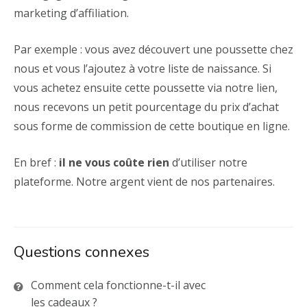
marketing d’affiliation.
Par exemple : vous avez découvert une poussette chez
nous et vous l’ajoutez à votre liste de naissance. Si
vous achetez ensuite cette poussette via notre lien,
nous recevons un petit pourcentage du prix d’achat
sous forme de commission de cette boutique en ligne.
En bref :
il ne vous coûte rien
d’utiliser notre
plateforme. Notre argent vient de nos partenaires.
Questions connexes
Comment cela fonctionne-t-il avec
les cadeaux ?