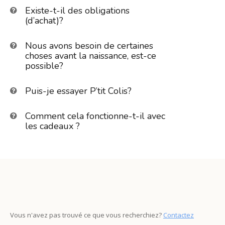
Existe-t-il des obligations
(d’achat)?
Nous avons besoin de certaines
choses avant la naissance, est-ce
possible?
Puis-je essayer P’tit Colis?
Comment cela fonctionne-t-il avec
les cadeaux ?
Vous n'avez pas trouvé ce que vous recherchiez?
Contactez