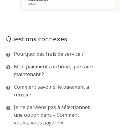
Questions connexes
Pourquoi des frais de service ?
Mon paiement a échoué, que faire
maintenant ?
Comment savoir si le paiement a
réussi ?
Je ne parviens pas à sélectionner
une option dans « Comment
voulez-vous payer ? »