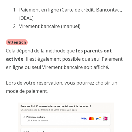
Paiement en ligne (Carte de crédit, Bancontact,
iDEAL)
Virement bancaire (manuel)
Attention
Cela dépend de la méthode que
les parents ont
activée
. Il est également possible que seul Paiement
en ligne ou seul Virement bancaire soit affiché.
Lors de votre réservation, vous pourrez choisir un
mode de paiement.