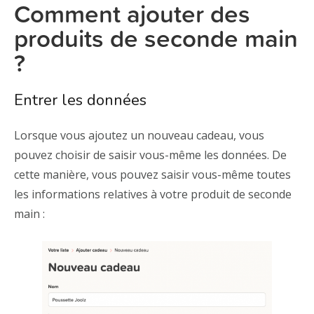
Comment ajouter des
produits de seconde main
?
Entrer les données
Lorsque vous ajoutez un nouveau cadeau, vous
pouvez choisir de saisir vous-même les données. De
cette manière, vous pouvez saisir vous-même toutes
les informations relatives à votre produit de seconde
main :