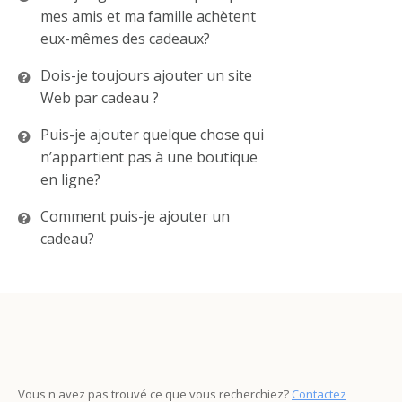
mes amis et ma famille achètent
eux-mêmes des cadeaux?
Dois-je toujours ajouter un site
Web par cadeau ?
Puis-je ajouter quelque chose qui
n’appartient pas à une boutique
en ligne?
Comment puis-je ajouter un
cadeau?
Vous n'avez pas trouvé ce que vous recherchiez?
Contactez