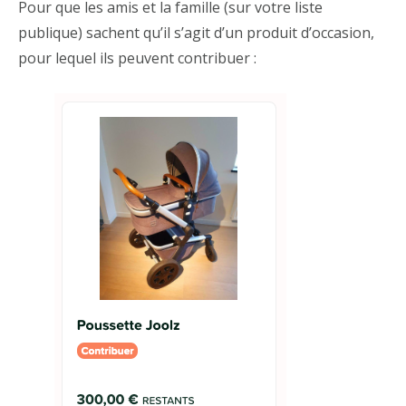
Pour que les amis et la famille (sur votre liste
publique) sachent qu’il s’agit d’un produit d’occasion,
pour lequel ils peuvent contribuer :