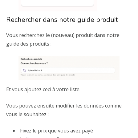
Rechercher dans notre guide produit
Vous recherchez le (nouveau) produit dans notre
guide des produits :
Et vous ajoutez ceci à votre liste.
Vous pouvez ensuite modifier les données comme
vous le souhaitez :
Fixez le prix que vous avez payé