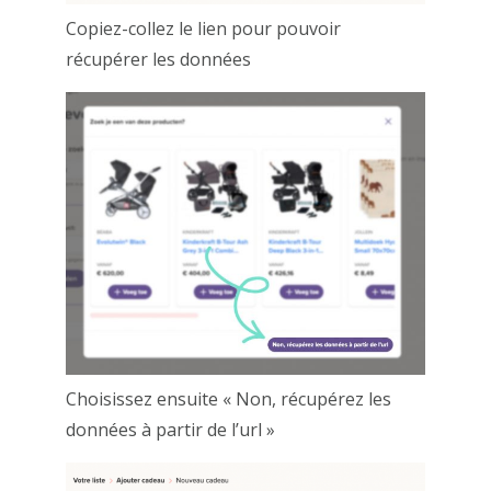
Copiez-collez le lien pour pouvoir
récupérer les données
Choisissez ensuite « Non, récupérez les
données à partir de l’url »