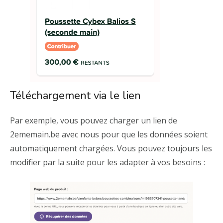
Téléchargement via le lien
Par exemple, vous pouvez charger un lien de
2ememain.be avec nous pour que les données soient
automatiquement chargées. Vous pouvez toujours les
modifier par la suite pour les adapter à vos besoins :