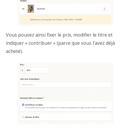
Vous pouvez ainsi fixer le prix, modifier le titre et
indiquer « contribuer » (parce que vous l’avez déjà
acheté).