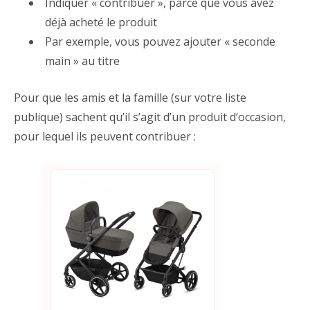
Indiquer « contribuer », parce que vous avez
déjà acheté le produit
Par exemple, vous pouvez ajouter « seconde
main » au titre
Pour que les amis et la famille (sur votre liste
publique) sachent qu’il s’agit d’un produit d’occasion,
pour lequel ils peuvent contribuer :