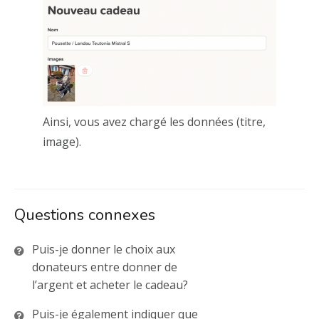
Ainsi, vous avez chargé les données (titre,
image).
Questions connexes
Puis-je donner le choix aux
donateurs entre donner de
l’argent et acheter le cadeau?
Puis-je également indiquer que