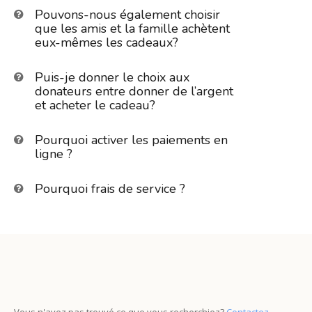
Pouvons-nous également choisir
que les amis et la famille achètent
eux-mêmes les cadeaux?
Puis-je donner le choix aux
donateurs entre donner de l’argent
et acheter le cadeau?
Pourquoi activer les paiements en
ligne ?
Pourquoi frais de service ?